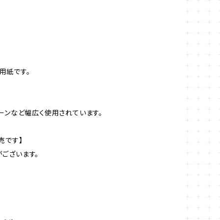
用紙です。
ーンなど幅広く使用されています。
売です】
ございます。