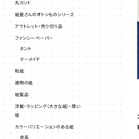
丸カット
紙屋さんのオトシものシリーズ
アウトレット・売り切り品
ファンシーペーパー
タント
マーメイド
和紙
透明の紙
紙製品
洋裁・ラッピング（大きな紙）・厚い
紙
カラーバリエーションのある紙
赤系