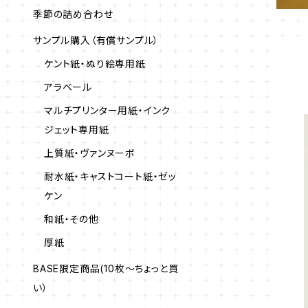
季節の詰め合わせ
サンプル購入（有償サンプル）
ケント紙・ぬり絵専用紙
アラベール
マルチプリンター用紙・インク
ジェット専用紙
上質紙・ヴァンヌーボ
耐水紙・キャストコート紙・ゼッ
ケン
和紙・その他
厚紙
BASE限定商品(10枚～ちょっと買
い）