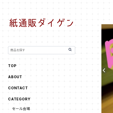
TOP
ABOUT
CONTACT
CATEGORY
セール会場