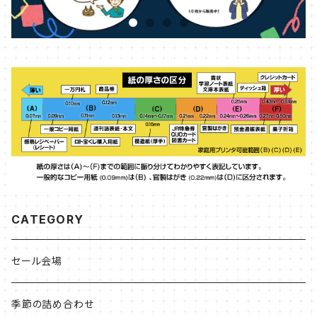
CATEGORY
セール会場
季節の詰め合わせ