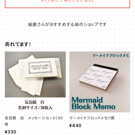
紙屋さんがおすすめする紙のショップです
売れてます！
気包紙 白 メッセージカード/30
マーメイドブロックメモ/1冊
枚
¥440
¥330