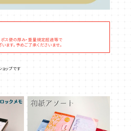
コポス便の厚み・重量規定超過等で
います。予めご了承くださいませ。
ショップです