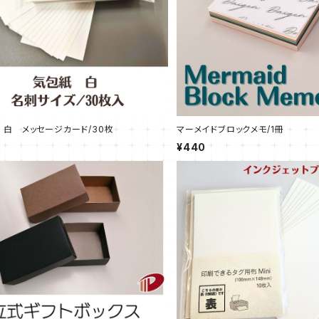
白 メッセージカード/30枚
マーメイドブロックメモ/1冊
¥440