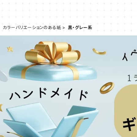
カラーバリエーションのある紙
黒・グレー系