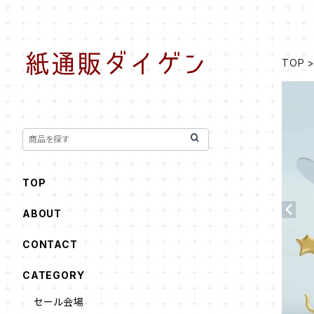
TOP
TOP
ABOUT
CONTACT
CATEGORY
セール会場