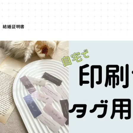
結婚証明書