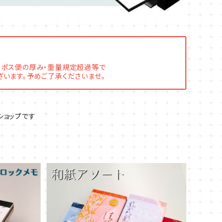
コポス便の厚み・重量規定超過等で
います。予めご了承くださいませ。
ショップです