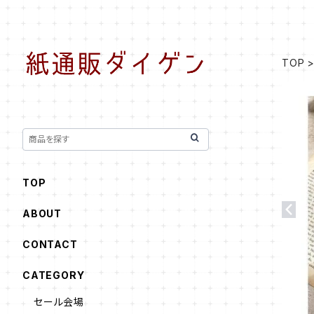
TOP
TOP
ABOUT
CONTACT
CATEGORY
セール会場