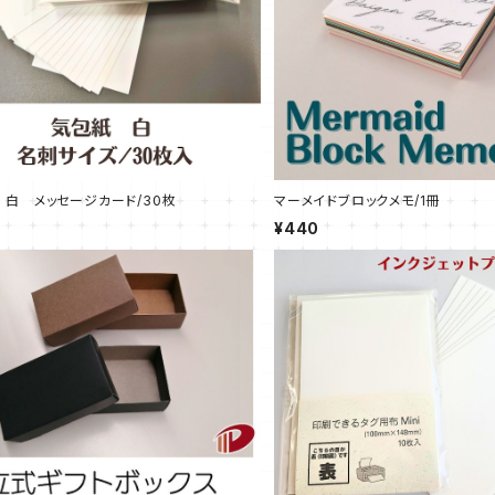
白 メッセージカード/30枚
マーメイドブロックメモ/1冊
¥440