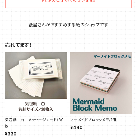
紙屋さんがおすすめする紙のショップです
売れてます！
気包紙 白 メッセージカード/30
マーメイドブロックメモ/1冊
枚
¥440
¥330