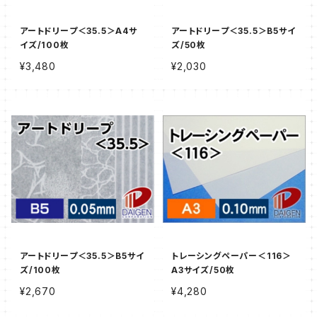
アートドリープ＜35.5＞A4サ
アートドリープ＜35.5＞B5サイ
イズ/100枚
ズ/50枚
¥3,480
¥2,030
アートドリープ＜35.5＞B5サイ
トレーシングペーパー＜116＞
ズ/100枚
A3サイズ/50枚
¥2,670
¥4,280