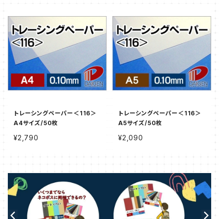
トレーシングペーパー＜116＞
トレーシングペーパー＜116＞
A4サイズ/50枚
A5サイズ/50枚
¥2,790
¥2,090