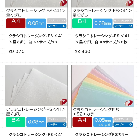
クラシコトレーシング-FS ＜41
クラシコトレーシング-FS ＜41
＞星くずし 白 A4サイズ/100
＞星くずし 白 B4サイズ/30枚
枚
¥9,070
¥3,430
クラシコトレーシング-FS ＜41
クラシコトレーシングＦＳカラー