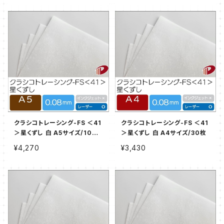
クラシコトレーシング-FS ＜41
クラシコトレーシング-FS ＜41
＞星くずし 白 A5サイズ/100
＞星くずし 白 A4サイズ/30枚
枚
¥4,270
¥3,430