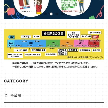
CATEGORY
セール会場