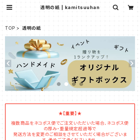
透明の紙 | kamitsuuhan
TOP
透明の紙
★【重要】★
複数商品をネコポス便でご注文いただいた場合、ネコポス便
の厚み・重量規定超過等で
発送方法を変更のご相談をさせていただく場合がございま
す。予めご了承くださいませ。