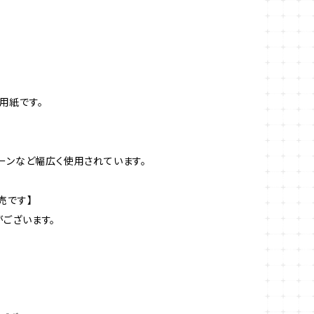
用紙です。
ーンなど幅広く使用されています。
売です】
ございます。