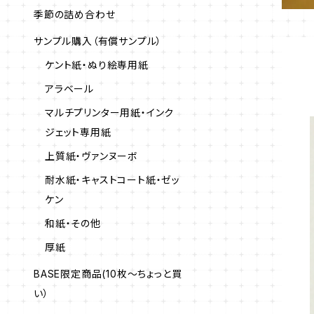
季節の詰め合わせ
サンプル購入（有償サンプル）
ケント紙・ぬり絵専用紙
アラベール
マルチプリンター用紙・インク
ジェット専用紙
上質紙・ヴァンヌーボ
耐水紙・キャストコート紙・ゼッ
ケン
和紙・その他
厚紙
BASE限定商品(10枚～ちょっと買
い）