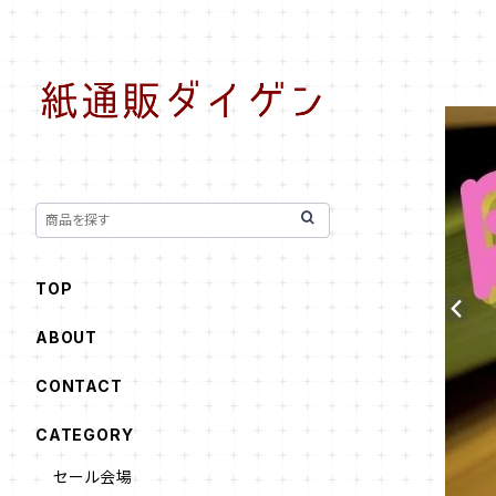
TOP
ABOUT
CONTACT
CATEGORY
セール会場