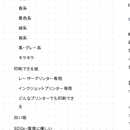
青系
黄色系
緑系
紫系
黒・グレー系
キラキラ
印刷できる紙
レーザープリンター専用
インクジェットプリンター専用
どんなプリンターでも印刷でき
る
白い紙
SDGs・環境に優しい