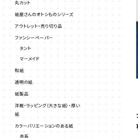
丸カット
紙屋さんのオトシものシリーズ
アウトレット・売り切り品
ファンシーペーパー
タント
マーメイド
和紙
透明の紙
紙製品
洋裁・ラッピング（大きな紙）・厚い
紙
カラーバリエーションのある紙
赤系