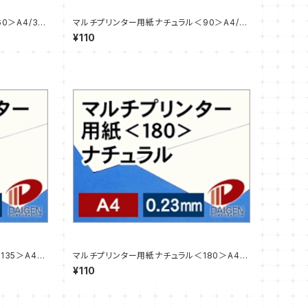
0＞A4/3枚
マルチプリンター用紙ナチュラル＜90＞A4/3
枚【サンプル販売】
¥110
35＞A4/3
マルチプリンター用紙ナチュラル＜180＞A4/3
枚【サンプル販売】
¥110