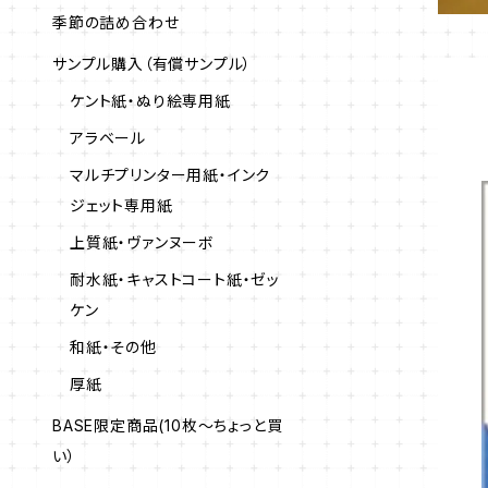
季節の詰め合わせ
サンプル購入（有償サンプル）
ケント紙・ぬり絵専用紙
アラベール
マルチプリンター用紙・インク
ジェット専用紙
上質紙・ヴァンヌーボ
耐水紙・キャストコート紙・ゼッ
ケン
和紙・その他
厚紙
BASE限定商品(10枚～ちょっと買
い）