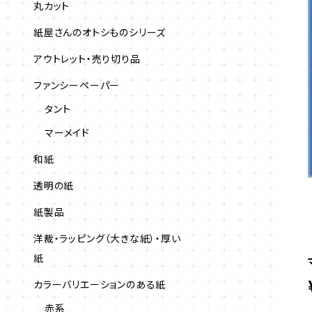
丸カット
紙屋さんのオトシものシリーズ
アウトレット・売り切り品
ファンシーペーパー
タント
マーメイド
和紙
透明の紙
紙製品
洋裁・ラッピング（大きな紙）・厚い
紙
カラーバリエーションのある紙
赤系