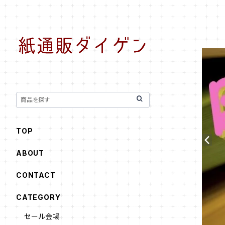
TOP
ABOUT
CONTACT
CATEGORY
セール会場