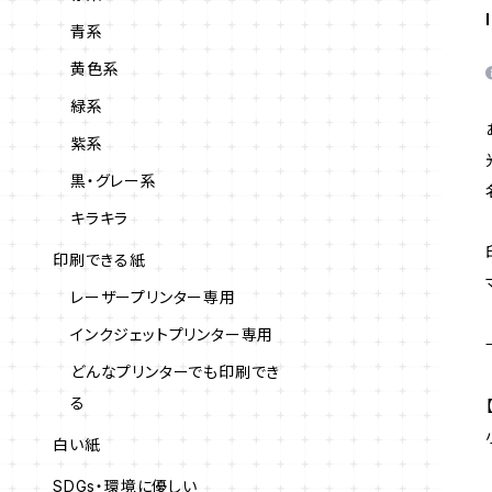
青系
黄色系
緑系
紫系
黒・グレー系
キラキラ
印刷できる紙
レーザープリンター専用
インクジェットプリンター専用
どんなプリンターでも印刷でき
る
白い紙
SDGs・環境に優しい