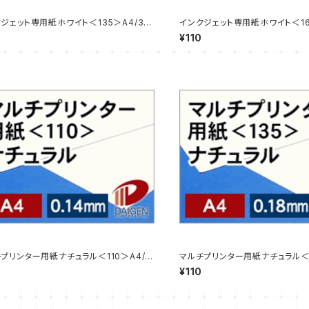
ジェット専用紙ホワイト＜135＞A4/3枚
インクジェット専用紙ホワイト＜16
プル販売】
【サンプル販売】
¥110
プリンター用紙ナチュラル＜110＞A4/3
マルチプリンター用紙ナチュラル＜1
ンプル販売】
枚【サンプル販売】
¥110