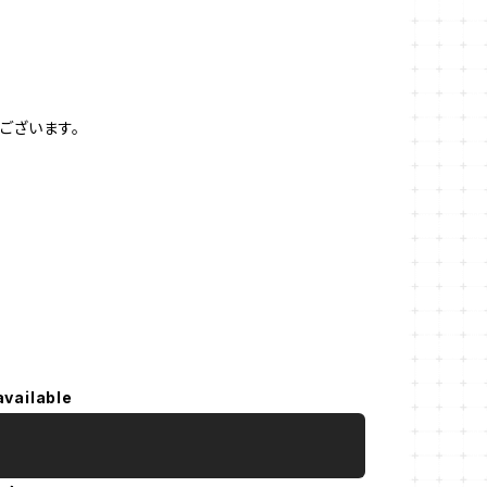
ございます。
available