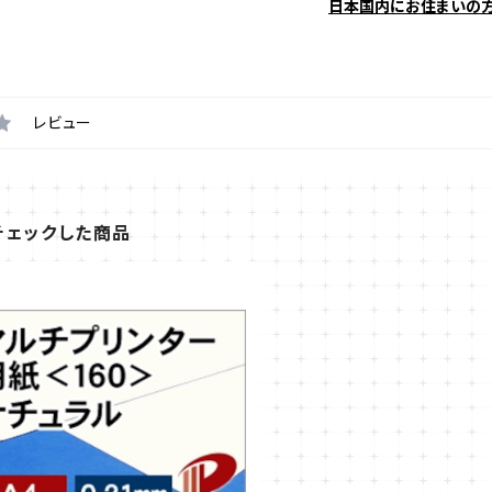
日本国内にお住まいの
レビュー
チェックした商品