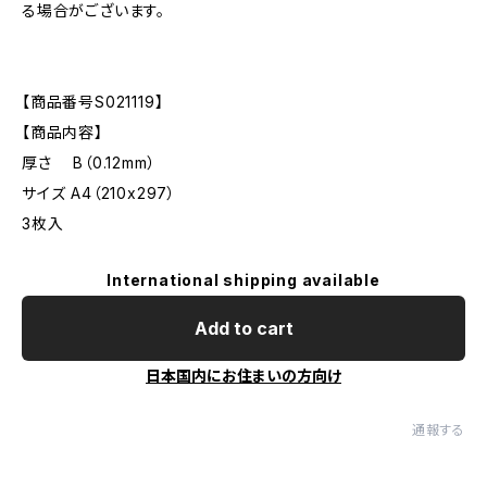
る場合がございます。
【商品番号S021119】
【商品内容】
厚さ B（0.12mm）
サイズ A4（210x297）
3枚入
International shipping available
Add to cart
日本国内にお住まいの方向け
通報する