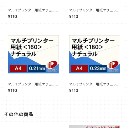
マルチプリンター用紙ナチュラル
マルチプリンター用紙ナチュラル
＜110＞A4/3枚【サンプル販売】
＜135＞A4/3枚【サンプル販
¥110
¥110
売】
マルチプリンター用紙ナチュラル
マルチプリンター用紙ナチュラル
＜160＞A4/3枚【サンプル販
＜180＞A4/3枚【サンプル販
¥110
¥110
売】
売】
その他の商品