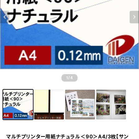
1
/4
マルチプリンター用紙ナチュラル＜90＞A4/3枚【サン