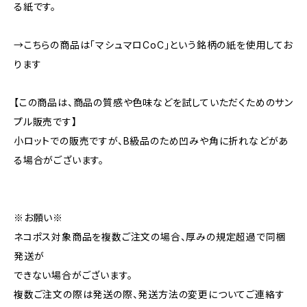
る紙です。
→こちらの商品は「マシュマロCoC」という銘柄の紙を使用してお
ります
【この商品は、商品の質感や色味などを試していただくためのサン
プル販売です】
小ロットでの販売ですが、B級品のため凹みや角に折れなどがあ
る場合がございます。
※お願い※
ネコポス対象商品を複数ご注文の場合、厚みの規定超過で同梱
発送が
できない場合がございます。
複数ご注文の際は発送の際、発送方法の変更についてご連絡す