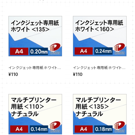
インクジェット専用紙ホワイト＜
インクジェット専用紙ホワイト＜
135＞A4/3枚【サンプル販売】
160＞A4/3枚【サンプル販売】
¥110
¥110