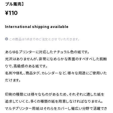
プル販売】
¥110
International shipping available
この商品は1点までのご注文とさせていただきます。
あらゆるプリンターに対応したナチュラル色の紙です。
光沢はありませんが、非常になめらかな表面のすべすべした肌触
りで、高級感のある紙です。
名刺や値札、商品タグ、カレンダーなど、様々な用途にご使用いた
だけます。
印刷の種類には様々なものがあるため、それぞれに適した紙を
追求していくと、多くの種類の紙を用意しなければなりません。
マルチプリンター用紙はそれらをカバーし幅広い分野で活躍でき