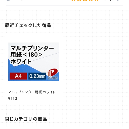
最近チェックした商品
マルチプリンター用紙ホワイト＜
180＞A4/3枚【サンプル販売】
¥110
同じカテゴリの商品