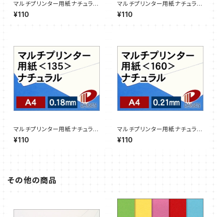
マルチプリンター用紙ナチュラル
マルチプリンター用紙ナチュラル
＜90＞A4/3枚【サンプル販売】
＜110＞A4/3枚【サンプル販売】
¥110
¥110
マルチプリンター用紙ナチュラル
マルチプリンター用紙ナチュラル
＜135＞A4/3枚【サンプル販
＜160＞A4/3枚【サンプル販
¥110
¥110
売】
売】
その他の商品