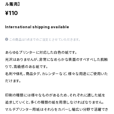
ル販売】
¥110
International shipping available
この商品は1点までのご注文とさせていただきます。
あらゆるプリンターに対応した白色の紙です。
光沢はありませんが、非常になめらかな表面のすべすべした肌触
りで、高級感のある紙です。
名刺や値札、商品タグ、カレンダーなど、様々な用途にご使用いた
だけます。
印刷の種類には様々なものがあるため、それぞれに適した紙を
追求していくと、多くの種類の紙を用意しなければなりません。
マルチプリンター用紙はそれらをカバーし幅広い分野で活躍でき