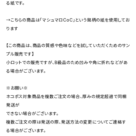
る紙です。
→こちらの商品は「マシュマロCoC」という銘柄の紙を使用してお
ります
【この商品は、商品の質感や色味などを試していただくためのサン
プル販売です】
小ロットでの販売ですが、B級品のため凹みや角に折れなどがあ
る場合がございます。
※お願い※
ネコポス対象商品を複数ご注文の場合、厚みの規定超過で同梱
発送が
できない場合がございます。
複数ご注文の際は発送の際、発送方法の変更についてご連絡す
る場合がございます。