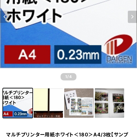
1
/4
マルチプリンター用紙ホワイト＜180＞A4/3枚【サンプ