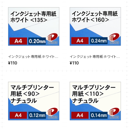
インクジェット専用紙ホワイト＜
インクジェット専用紙ホワイト＜
135＞A4/3枚【サンプル販売】
160＞A4/3枚【サンプル販売】
¥110
¥110