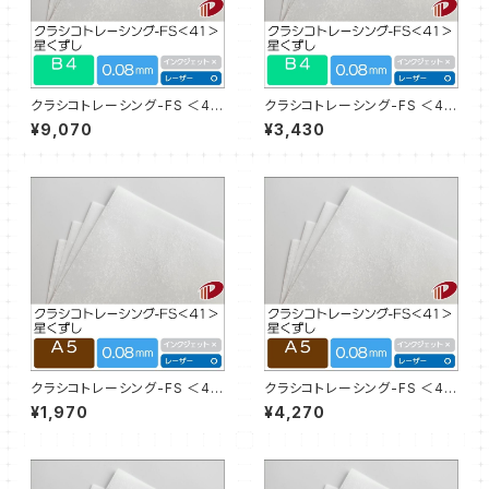
クラシコトレーシング-FS ＜41
クラシコトレーシング-FS ＜41
＞星くずし 白 B4サイズ/100枚
＞星くずし 白 B4サイズ/30枚
¥9,070
¥3,430
クラシコトレーシング-FS ＜41
クラシコトレーシング-FS ＜41
＞星くずし 白 A5サイズ/30枚
＞星くずし 白 A5サイズ/100枚
¥1,970
¥4,270