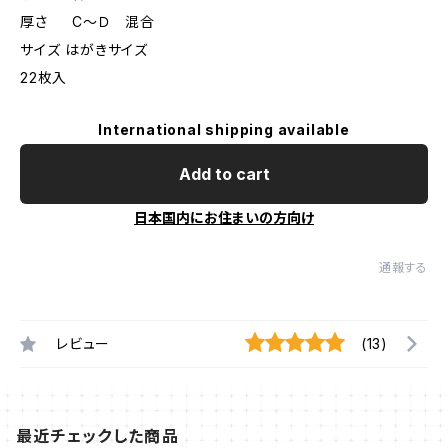
厚さ C〜Ｄ 混合
サイズ はがきサイズ
22枚入
International shipping available
Add to cart
日本国内にお住まいの方向け
通報する
レビュー
(13)
最近チェックした商品