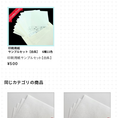
印刷用紙サンプルセット【白系】
¥500
同じカテゴリの商品