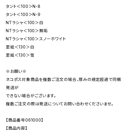
タント＜100＞N-8
タント＜100＞N-9
NTラシャ＜100＞白
NTラシャ＜100＞無垢
NTラシャ＜100＞スノーホワイト
里紙＜130＞白
里紙＜130＞雪
※お願い※
ネコポス対象商品を複数ご注文の場合、厚みの規定超過で同梱
発送が
できない場合がございます。
複数ご注文の際は発送についてお問い合わせくださいませ。
【商品番号061000】
【商品内容】